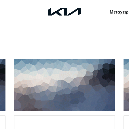
Μεταχειρ