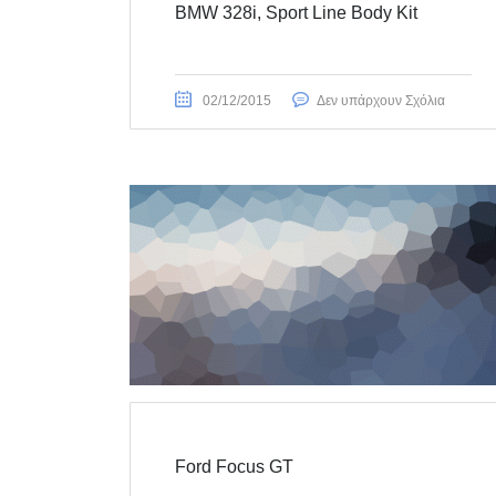
BMW 328i, Sport Line Body Kit
02/12/2015
Δεν υπάρχουν Σχόλια
Ford Focus GT