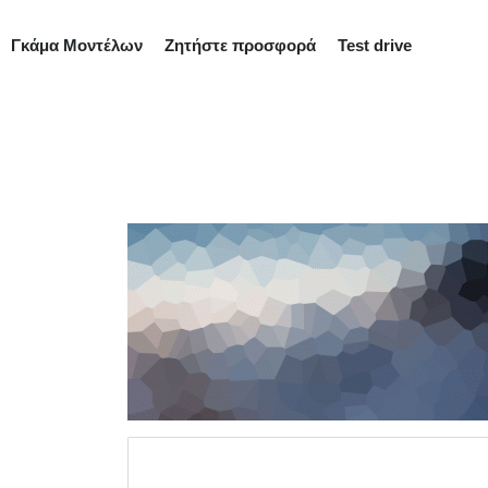
Γκάμα Μοντέλων
Ζητήστε προσφορά
Test drive