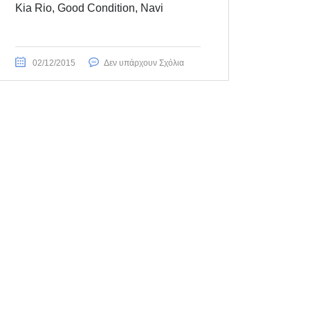
Kia Rio, Good Condition, Navi
02/12/2015
Δεν υπάρχουν Σχόλια