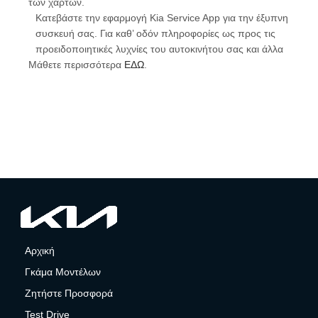
των χαρτών.
Κατεβάστε την εφαρμογή Kia Service App για την έξυπνη
συσκευή σας. Για καθ’ οδόν πληροφορίες ως προς τις
προειδοποιητικές λυχνίες του αυτοκινήτου σας και άλλα
Μάθετε περισσότερα
ΕΔΩ
.
Αρχική
Γκάμα Μοντέλων
Ζητήστε Προσφορά
Test Drive