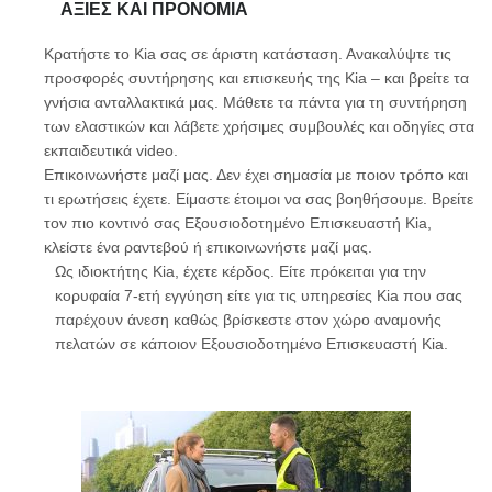
ΑΞΊΕΣ ΚΑΙ ΠΡΟΝΌΜΙΑ
Κρατήστε το Kia σας σε άριστη κατάσταση. Ανακαλύψτε τις
προσφορές συντήρησης και επισκευής της Kia – και βρείτε τα
γνήσια ανταλλακτικά μας. Μάθετε τα πάντα για τη συντήρηση
των ελαστικών και λάβετε χρήσιμες συμβουλές και οδηγίες στα
εκπαιδευτικά video.
Επικοινωνήστε μαζί μας. Δεν έχει σημασία με ποιον τρόπο και
τι ερωτήσεις έχετε. Είμαστε έτοιμοι να σας βοηθήσουμε. Βρείτε
τον πιο κοντινό σας Εξουσιοδοτημένο Επισκευαστή Kia,
κλείστε ένα ραντεβού ή επικοινωνήστε μαζί μας.
Ως ιδιοκτήτης Kia, έχετε κέρδος. Είτε πρόκειται για την
κορυφαία 7-ετή εγγύηση είτε για τις υπηρεσίες Kia που σας
παρέχουν άνεση καθώς βρίσκεστε στον χώρο αναμονής
πελατών σε κάποιον Εξουσιοδοτημένο Επισκευαστή Kia.