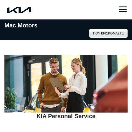
Mac Motors
ΠΟΥ ΒΡΙΣΚΟΜΑΣΤΕ
KIA Personal Service