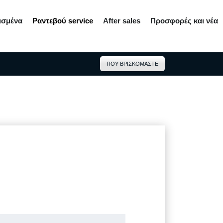
ισμένα
Ραντεβού service
After sales
Προσφορές και νέα
ΠΟΥ ΒΡΙΣΚΟΜΑΣΤΕ