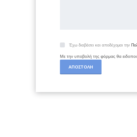
Έχω διαβάσει και αποδέχομαι την
Πολ
Με την υποβολή της φόρμας θα ειδοποι