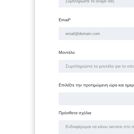
Email*
Μοντέλο
Επιλέξτε την προτιμώμενη ώρα και ημε
Πρόσθετα σχόλια