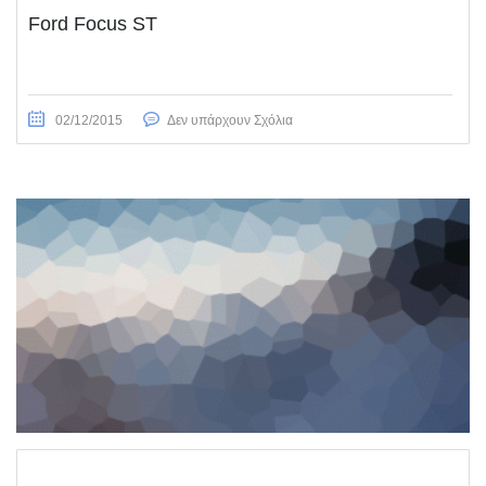
Ford Focus ST
02/12/2015
Δεν υπάρχουν Σχόλια