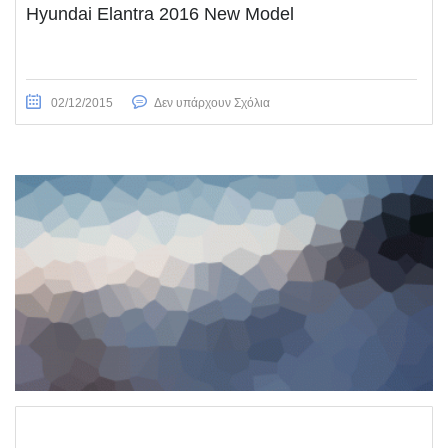
Hyundai Elantra 2016 New Model
02/12/2015
Δεν υπάρχουν Σχόλια