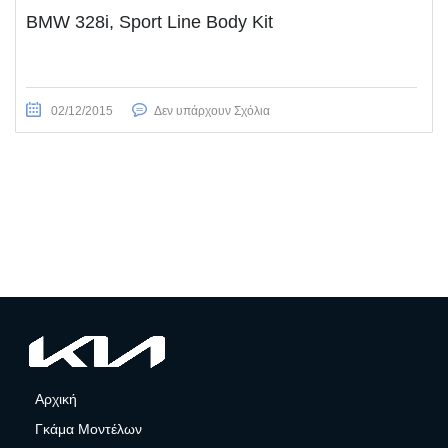
BMW 328i, Sport Line Body Kit
02/12/2015
Δεν υπάρχουν Σχόλια
Αρχική
Γκάμα Μοντέλων