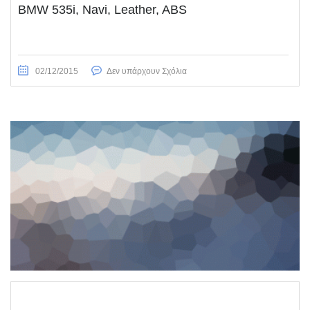
BMW 535i, Navi, Leather, ABS
02/12/2015
Δεν υπάρχουν Σχόλια