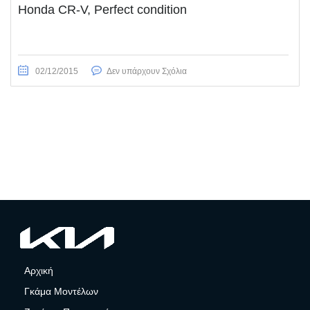
Honda CR-V, Perfect condition
02/12/2015
Δεν υπάρχουν Σχόλια
Αρχική
Γκάμα Μοντέλων