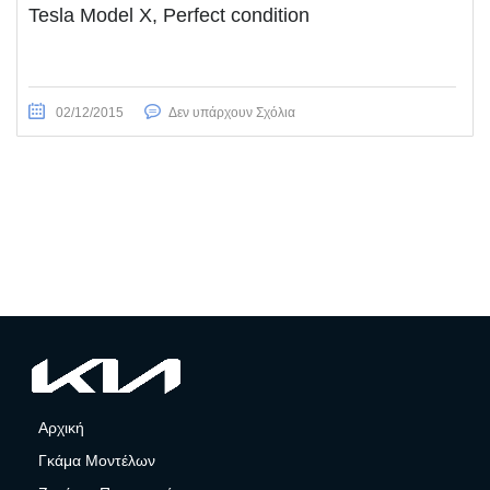
Tesla Model X, Perfect condition
02/12/2015
Δεν υπάρχουν Σχόλια
Αρχική
Γκάμα Μοντέλων