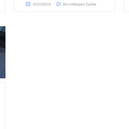
02/12/2015
Δεν υπάρχουν Σχόλια