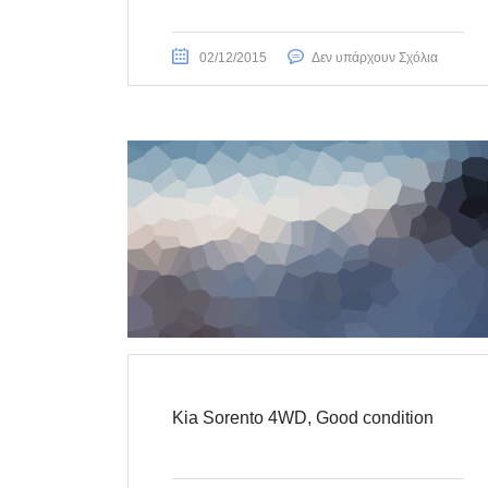
02/12/2015
Δεν υπάρχουν Σχόλια
Kia Sorento 4WD, Good condition