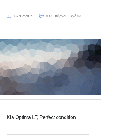
02/12/2015
Δεν υπάρχουν Σχόλια
Kia Optima LT, Perfect condition