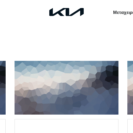
Μεταχειρ