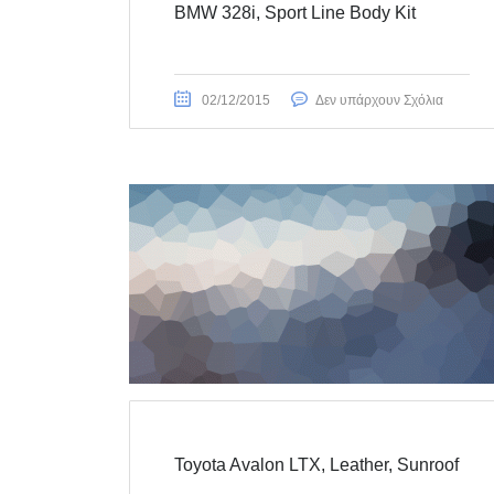
BMW 328i, Sport Line Body Kit
02/12/2015
Δεν υπάρχουν Σχόλια
Toyota Avalon LTX, Leather, Sunroof