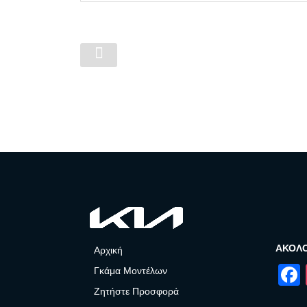
ΑΚΟΛ
Αρχική
Γκάμα Μοντέλων
Ζητήστε Προσφορά