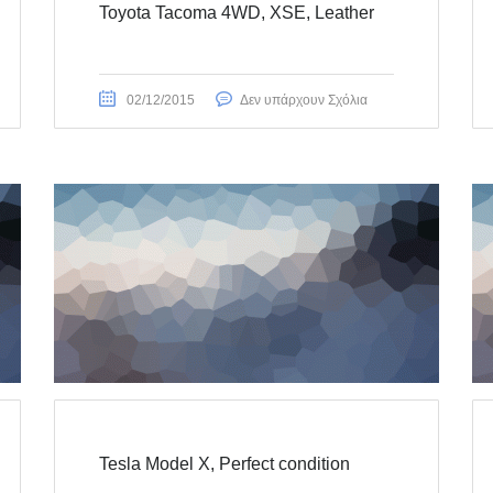
Toyota Tacoma 4WD, XSE, Leather
02/12/2015
Δεν υπάρχουν Σχόλια
Tesla Model X, Perfect condition