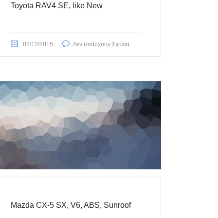
Toyota RAV4 SE, like New
02/12/2015
Δεν υπάρχουν Σχόλια
Mazda CX-5 SX, V6, ABS, Sunroof