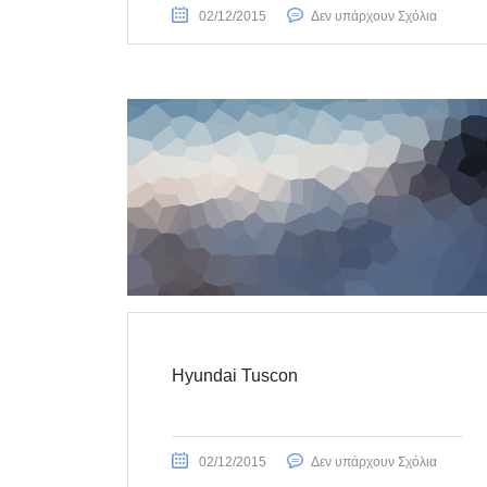
02/12/2015
Δεν υπάρχουν Σχόλια
Hyundai Tuscon
02/12/2015
Δεν υπάρχουν Σχόλια