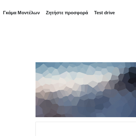
Γκάμα Μοντέλων
Ζητήστε προσφορά
Test drive