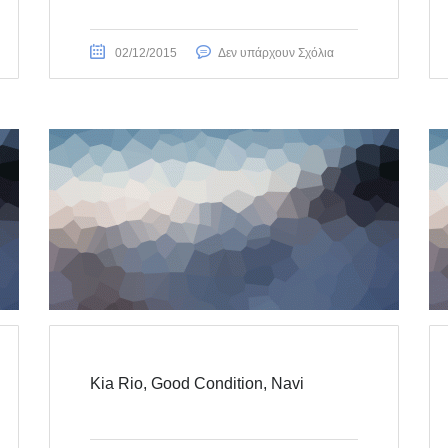
02/12/2015
Δεν υπάρχουν Σχόλια
Kia Rio, Good Condition, Navi