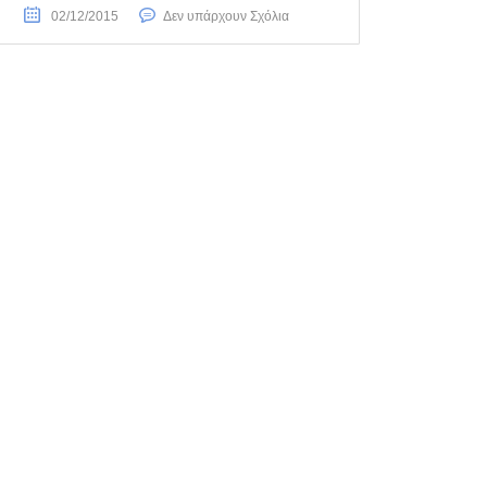
02/12/2015
Δεν υπάρχουν Σχόλια