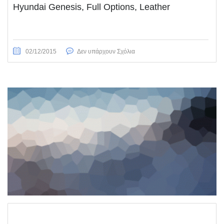
Hyundai Genesis, Full Options, Leather
02/12/2015
Δεν υπάρχουν Σχόλια