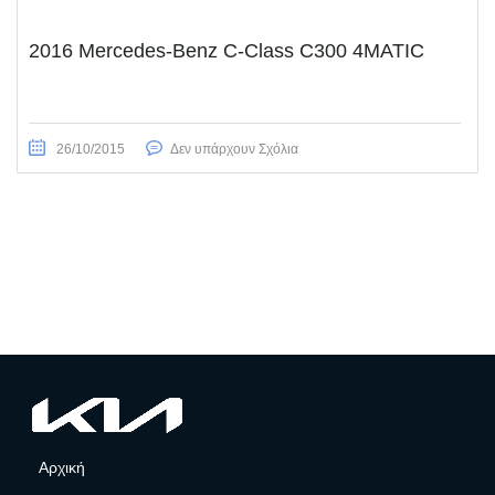
2016 Mercedes-Benz C-Class C300 4MATIC
26/10/2015
Δεν υπάρχουν Σχόλια
Αρχική