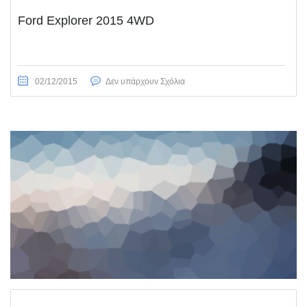
Ford Explorer 2015 4WD
02/12/2015
Δεν υπάρχουν Σχόλια