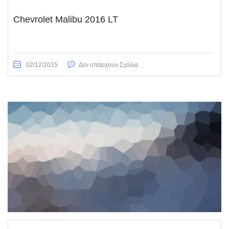
Chevrolet Malibu 2016 LT
02/12/2015
Δεν υπάρχουν Σχόλια