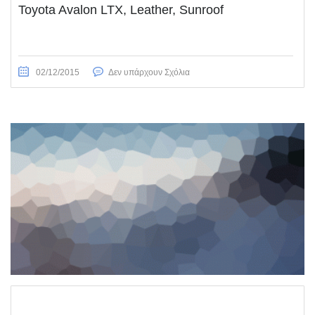
Toyota Avalon LTX, Leather, Sunroof
02/12/2015
Δεν υπάρχουν Σχόλια