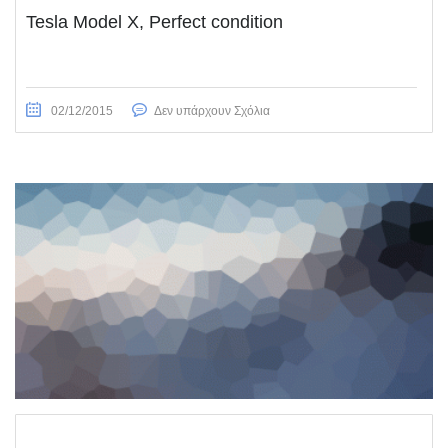
Tesla Model X, Perfect condition
02/12/2015
Δεν υπάρχουν Σχόλια