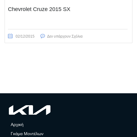
Chevrolet Cruze 2015 SX
02/12/2015
Δεν υπάρχουν Σχόλια
Αρχική
Γκάμα Μοντέλων