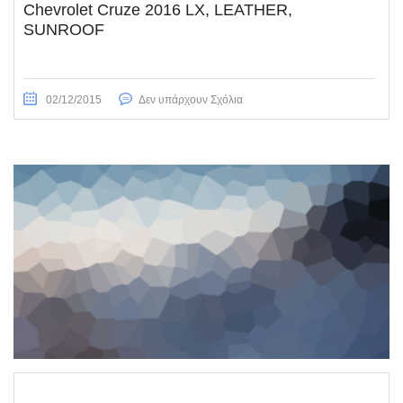
Chevrolet Cruze 2016 LX, LEATHER,
SUNROOF
02/12/2015
Δεν υπάρχουν Σχόλια