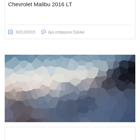
Chevrolet Malibu 2016 LT
02/12/2015
Δεν υπάρχουν Σχόλια